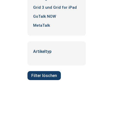
Grid 3 und Grid for iPad
GoTalk NOW
MetaTalk
Artikeltyp
Filter löschen