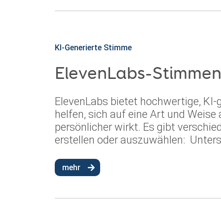
KI-Generierte Stimme
ElevenLabs-Stimme
ElevenLabs bietet hochwertige, KI-
helfen, sich auf eine Art und Weise
persönlicher wirkt. Es gibt versch
erstellen oder auszuwählen: Unters
mehr