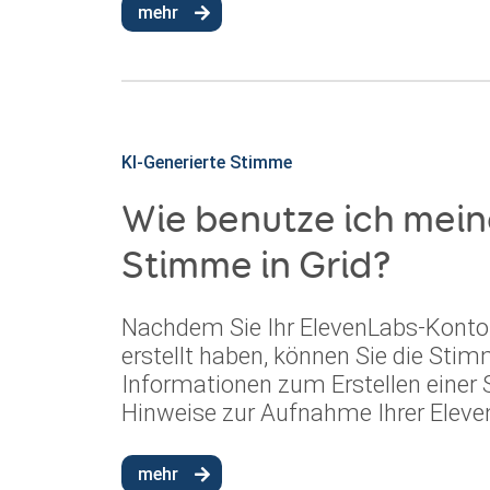
mehr
KI-Generierte Stimme
Wie benutze ich mei
Stimme in Grid?
Nachdem Sie Ihr ElevenLabs-Konto 
erstellt haben, können Sie die Stim
Informationen zum Erstellen einer 
Hinweise zur Aufnahme Ihrer Elev
mehr