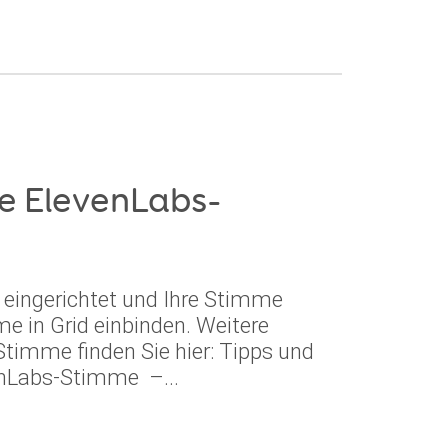
ne ElevenLabs-
eingerichtet und Ihre Stimme
me in Grid einbinden. Weitere
Stimme finden Sie hier: Tipps und
enLabs-Stimme –...