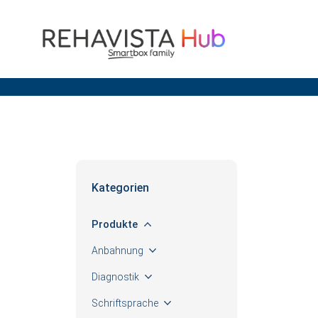
Se
for
Kategorien
Produkte
Anbahnung
Diagnostik
Schriftsprache