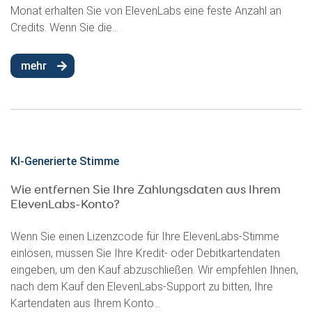
Monat erhalten Sie von ElevenLabs eine feste Anzahl an
Credits. Wenn Sie die...
mehr
KI-Generierte Stimme
Wie entfernen Sie Ihre Zahlungsdaten aus Ihrem
ElevenLabs-Konto?
Wenn Sie einen Lizenzcode für Ihre ElevenLabs-Stimme
einlösen, müssen Sie Ihre Kredit- oder Debitkartendaten
eingeben, um den Kauf abzuschließen. Wir empfehlen Ihnen,
nach dem Kauf den ElevenLabs-Support zu bitten, Ihre
Kartendaten aus Ihrem Konto...