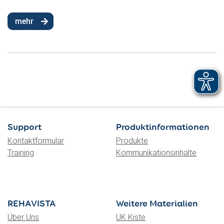
mehr
Support
Produktinformationen
Kontaktformular
Produkte
Training
Kommunikationsinhalte
REHAVISTA
Weitere Materialien
Über Uns
UK Kiste