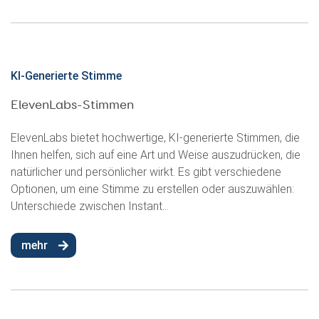
KI-Generierte Stimme
ElevenLabs-Stimmen
ElevenLabs bietet hochwertige, KI-generierte Stimmen, die
Ihnen helfen, sich auf eine Art und Weise auszudrücken, die
natürlicher und persönlicher wirkt. Es gibt verschiedene
Optionen, um eine Stimme zu erstellen oder auszuwählen:
Unterschiede zwischen Instant...
mehr