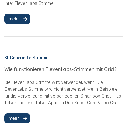
Ihrer ElevenLabs-Stimme –...
mehr
KI-Generierte Stimme
Wie funktionieren ElevenLabs-Stimmen mit Grid?
Die ElevenLabs-Stimme wird verwendet, wenn: Die
ElevenLabs-Stimme wird nicht verwendet, wenn: Beispiele
für die Verwendung mit verschiedenen Smartbox-Grids: Fast
Talker und Text Talker Aphasia Duo Super Core Voco Chat
mehr