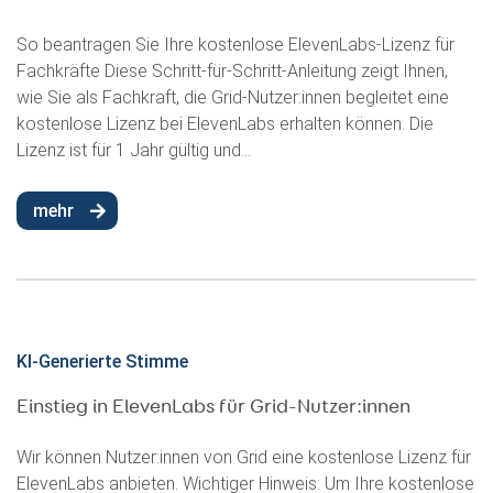
So beantragen Sie Ihre kostenlose ElevenLabs-Lizenz für
Fachkräfte Diese Schritt-für-Schritt-Anleitung zeigt Ihnen,
wie Sie als Fachkraft, die Grid-Nutzer:innen begleitet eine
kostenlose Lizenz bei ElevenLabs erhalten können. Die
Lizenz ist für 1 Jahr gültig und...
mehr
KI-Generierte Stimme
Einstieg in ElevenLabs für Grid-Nutzer:innen
Wir können Nutzer:innen von Grid eine kostenlose Lizenz für
ElevenLabs anbieten. Wichtiger Hinweis: Um Ihre kostenlose