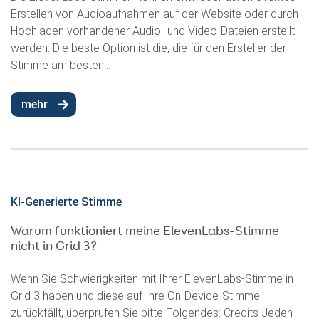
Erstellen von Audioaufnahmen auf der Website oder durch
Hochladen vorhandener Audio- und Video-Dateien erstellt
werden. Die beste Option ist die, die für den Ersteller der
Stimme am besten...
mehr
KI-Generierte Stimme
Warum funktioniert meine ElevenLabs-Stimme
nicht in Grid 3?
Wenn Sie Schwierigkeiten mit Ihrer ElevenLabs-Stimme in
Grid 3 haben und diese auf Ihre On-Device-Stimme
zurückfällt, überprüfen Sie bitte Folgendes: Credits Jeden