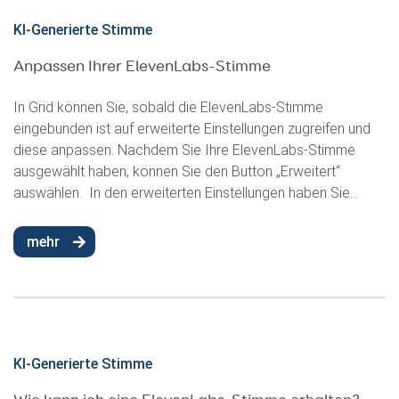
KI-Generierte Stimme
Anpassen Ihrer ElevenLabs-Stimme
In Grid können Sie, sobald die ElevenLabs-Stimme
eingebunden ist auf erweiterte Einstellungen zugreifen und
diese anpassen. Nachdem Sie Ihre ElevenLabs-Stimme
ausgewählt haben, können Sie den Button „Erweitert“
auswählen. In den erweiterten Einstellungen haben Sie...
mehr
KI-Generierte Stimme