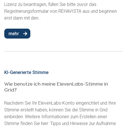
Lizenz zu beantragen, füllen Sie bitte zuvor das
Registrierungsformular von REHAVISTA aus und beginnen
erst dann mit den...
mehr
KI-Generierte Stimme
Wie benutze ich meine ElevenLabs-Stimme in
Grid?
Nachdem Sie Ihr ElevenLabs-Konto eingerichtet und Ihre
Stimme erstellt haben, können Sie die Stimme in Grid
einbinden. Weitere Informationen zum Erstellen einer
Stimme finden Sie hier: Tipps und Hinweise zur Aufnahme