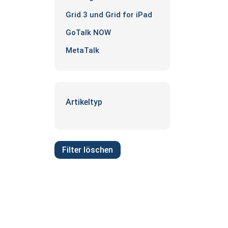
Grid 3 und Grid for iPad
GoTalk NOW
MetaTalk
Artikeltyp
Filter löschen