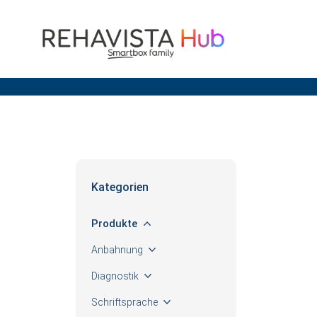
Se
for
Kategorien
Produkte
Anbahnung
Diagnostik
Schriftsprache