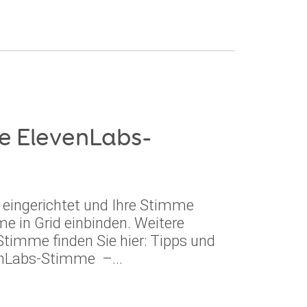
ne ElevenLabs-
eingerichtet und Ihre Stimme
me in Grid einbinden. Weitere
Stimme finden Sie hier: Tipps und
enLabs-Stimme –...