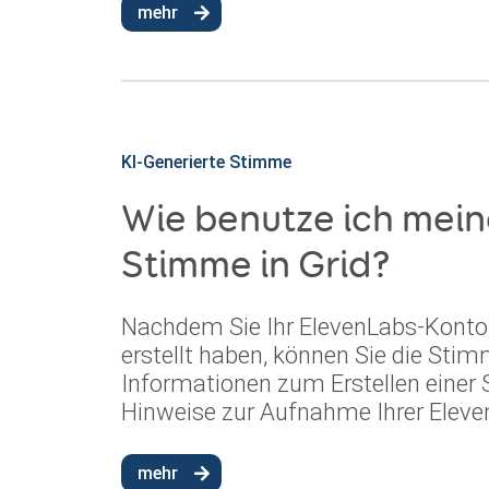
mehr
KI-Generierte Stimme
Wie benutze ich mei
Stimme in Grid?
Nachdem Sie Ihr ElevenLabs-Konto 
erstellt haben, können Sie die Stim
Informationen zum Erstellen einer 
Hinweise zur Aufnahme Ihrer Elev
mehr