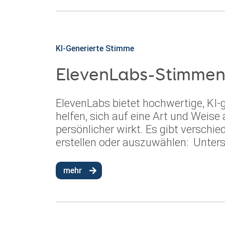
KI-Generierte Stimme
ElevenLabs-Stimme
ElevenLabs bietet hochwertige, KI-
helfen, sich auf eine Art und Weise
persönlicher wirkt. Es gibt versch
erstellen oder auszuwählen: Unters
mehr