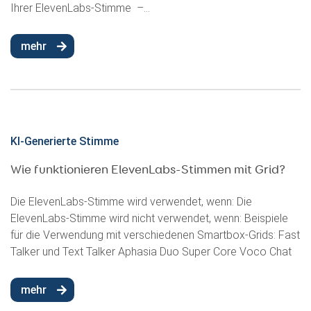
Ihrer ElevenLabs-Stimme –...
mehr
KI-Generierte Stimme
Wie funktionieren ElevenLabs-Stimmen mit Grid?
Die ElevenLabs-Stimme wird verwendet, wenn: Die
ElevenLabs-Stimme wird nicht verwendet, wenn: Beispiele
für die Verwendung mit verschiedenen Smartbox-Grids: Fast
Talker und Text Talker Aphasia Duo Super Core Voco Chat
mehr