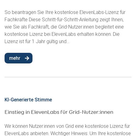
So beantragen Sie Ihre kostenlose ElevenLabs-Lizenz für
Fachkräfte Diese Schritt-für-Schritt-Anleitung zeigt Ihnen,
wie Sie als Fachkraft, die Grid-Nutzer:innen begleitet eine
kostenlose Lizenz bei ElevenLabs erhalten können. Die
Lizenz ist für 1 Jahr gültig und...
mehr
KI-Generierte Stimme
Einstieg in ElevenLabs für Grid-Nutzer:innen
Wir können Nutzer:innen von Grid eine kostenlose Lizenz für
ElevenLabs anbieten. Wichtiger Hinweis: Um Ihre kostenlose