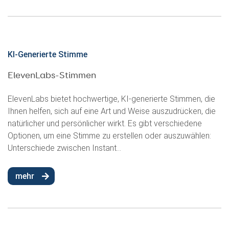
KI-Generierte Stimme
ElevenLabs-Stimmen
ElevenLabs bietet hochwertige, KI-generierte Stimmen, die
Ihnen helfen, sich auf eine Art und Weise auszudrücken, die
natürlicher und persönlicher wirkt. Es gibt verschiedene
Optionen, um eine Stimme zu erstellen oder auszuwählen:
Unterschiede zwischen Instant...
mehr