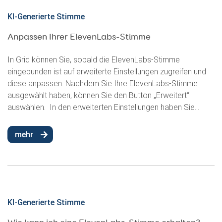
KI-Generierte Stimme
Anpassen Ihrer ElevenLabs-Stimme
In Grid können Sie, sobald die ElevenLabs-Stimme
eingebunden ist auf erweiterte Einstellungen zugreifen und
diese anpassen. Nachdem Sie Ihre ElevenLabs-Stimme
ausgewählt haben, können Sie den Button „Erweitert“
auswählen. In den erweiterten Einstellungen haben Sie...
mehr
KI-Generierte Stimme