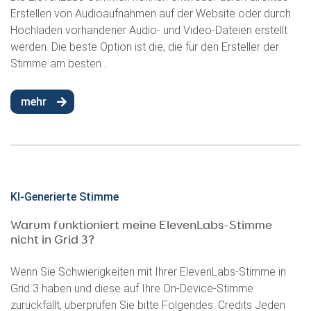
Erstellen von Audioaufnahmen auf der Website oder durch
Hochladen vorhandener Audio- und Video-Dateien erstellt
werden. Die beste Option ist die, die für den Ersteller der
Stimme am besten...
mehr
KI-Generierte Stimme
Warum funktioniert meine ElevenLabs-Stimme
nicht in Grid 3?
Wenn Sie Schwierigkeiten mit Ihrer ElevenLabs-Stimme in
Grid 3 haben und diese auf Ihre On-Device-Stimme
zurückfällt, überprüfen Sie bitte Folgendes: Credits Jeden