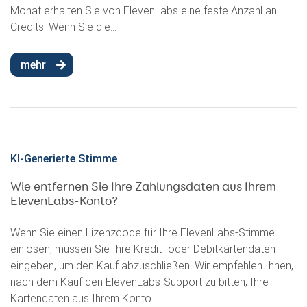
Monat erhalten Sie von ElevenLabs eine feste Anzahl an
Credits. Wenn Sie die...
mehr
KI-Generierte Stimme
Wie entfernen Sie Ihre Zahlungsdaten aus Ihrem
ElevenLabs-Konto?
Wenn Sie einen Lizenzcode für Ihre ElevenLabs-Stimme
einlösen, müssen Sie Ihre Kredit- oder Debitkartendaten
eingeben, um den Kauf abzuschließen. Wir empfehlen Ihnen,
nach dem Kauf den ElevenLabs-Support zu bitten, Ihre
Kartendaten aus Ihrem Konto...