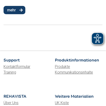
mehr
Support
Produktinformationen
Kontaktformular
Produkte
Training
Kommunikationsinhalte
REHAVISTA
Weitere Materialien
Über Uns
UK Kiste