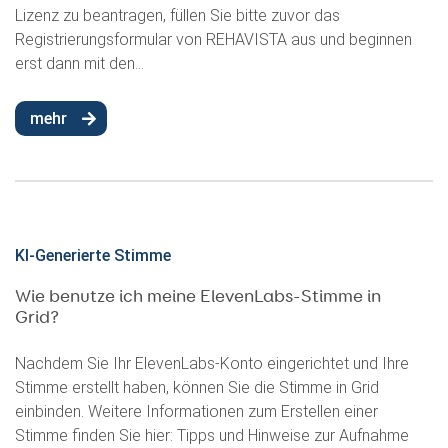
Lizenz zu beantragen, füllen Sie bitte zuvor das
Registrierungsformular von REHAVISTA aus und beginnen
erst dann mit den...
mehr
KI-Generierte Stimme
Wie benutze ich meine ElevenLabs-Stimme in
Grid?
Nachdem Sie Ihr ElevenLabs-Konto eingerichtet und Ihre
Stimme erstellt haben, können Sie die Stimme in Grid
einbinden. Weitere Informationen zum Erstellen einer
Stimme finden Sie hier: Tipps und Hinweise zur Aufnahme