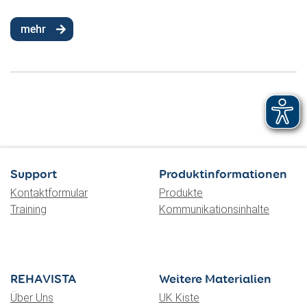
mehr
Support
Produktinformationen
Kontaktformular
Produkte
Training
Kommunikationsinhalte
REHAVISTA
Weitere Materialien
Über Uns
UK Kiste