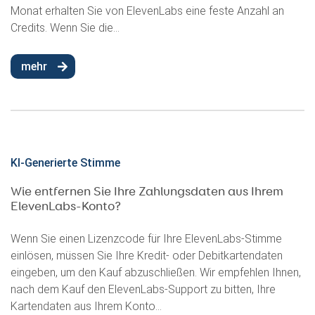
Monat erhalten Sie von ElevenLabs eine feste Anzahl an
Credits. Wenn Sie die...
mehr
KI-Generierte Stimme
Wie entfernen Sie Ihre Zahlungsdaten aus Ihrem
ElevenLabs-Konto?
Wenn Sie einen Lizenzcode für Ihre ElevenLabs-Stimme
einlösen, müssen Sie Ihre Kredit- oder Debitkartendaten
eingeben, um den Kauf abzuschließen. Wir empfehlen Ihnen,
nach dem Kauf den ElevenLabs-Support zu bitten, Ihre
Kartendaten aus Ihrem Konto...