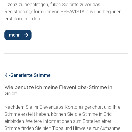
Lizenz zu beantragen, füllen Sie bitte zuvor das
Registrierungsformular von REHAVISTA aus und beginnen
erst dann mit den...
mehr
KI-Generierte Stimme
Wie benutze ich meine ElevenLabs-Stimme in
Grid?
Nachdem Sie Ihr ElevenLabs-Konto eingerichtet und Ihre
Stimme erstellt haben, können Sie die Stimme in Grid
einbinden. Weitere Informationen zum Erstellen einer
Stimme finden Sie hier: Tipps und Hinweise zur Aufnahme