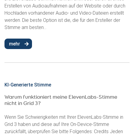
Erstellen von Audioaufnahmen auf der Website oder durch
Hochladen vorhandener Audio- und Video-Dateien erstellt
werden. Die beste Option ist die, die für den Ersteller der
Stimme am besten...
mehr
KI-Generierte Stimme
Warum funktioniert meine ElevenLabs-Stimme
nicht in Grid 3?
Wenn Sie Schwierigkeiten mit Ihrer ElevenLabs-Stimme in
Grid 3 haben und diese auf Ihre On-Device-Stimme
zurückfällt, überprüfen Sie bitte Folgendes: Credits Jeden