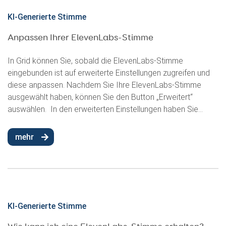
KI-Generierte Stimme
Anpassen Ihrer ElevenLabs-Stimme
In Grid können Sie, sobald die ElevenLabs-Stimme
eingebunden ist auf erweiterte Einstellungen zugreifen und
diese anpassen. Nachdem Sie Ihre ElevenLabs-Stimme
ausgewählt haben, können Sie den Button „Erweitert“
auswählen. In den erweiterten Einstellungen haben Sie...
mehr
KI-Generierte Stimme