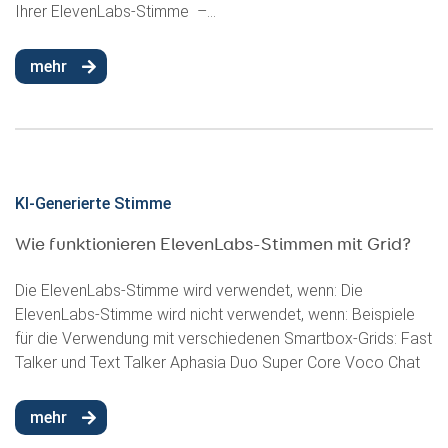
Ihrer ElevenLabs-Stimme –...
mehr
KI-Generierte Stimme
Wie funktionieren ElevenLabs-Stimmen mit Grid?
Die ElevenLabs-Stimme wird verwendet, wenn: Die
ElevenLabs-Stimme wird nicht verwendet, wenn: Beispiele
für die Verwendung mit verschiedenen Smartbox-Grids: Fast
Talker und Text Talker Aphasia Duo Super Core Voco Chat
mehr