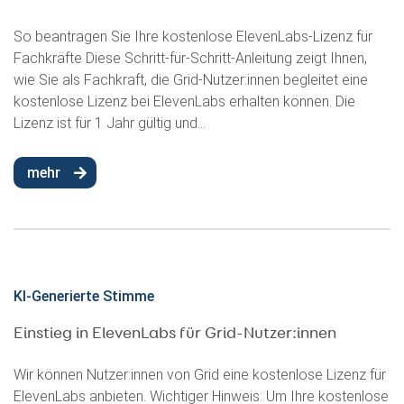
So beantragen Sie Ihre kostenlose ElevenLabs-Lizenz für
Fachkräfte Diese Schritt-für-Schritt-Anleitung zeigt Ihnen,
wie Sie als Fachkraft, die Grid-Nutzer:innen begleitet eine
kostenlose Lizenz bei ElevenLabs erhalten können. Die
Lizenz ist für 1 Jahr gültig und...
mehr
KI-Generierte Stimme
Einstieg in ElevenLabs für Grid-Nutzer:innen
Wir können Nutzer:innen von Grid eine kostenlose Lizenz für
ElevenLabs anbieten. Wichtiger Hinweis: Um Ihre kostenlose