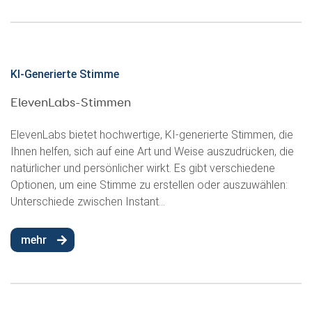
KI-Generierte Stimme
ElevenLabs-Stimmen
ElevenLabs bietet hochwertige, KI-generierte Stimmen, die
Ihnen helfen, sich auf eine Art und Weise auszudrücken, die
natürlicher und persönlicher wirkt. Es gibt verschiedene
Optionen, um eine Stimme zu erstellen oder auszuwählen:
Unterschiede zwischen Instant...
mehr