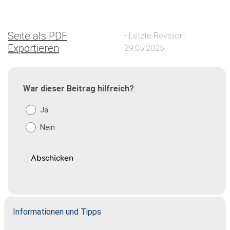
Seite als PDF
- Letzte Revision:
Exportieren
29.05.2025
War dieser Beitrag hilfreich?
Ja
Nein
Informationen und Tipps