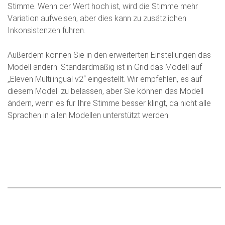
Stimme. Wenn der Wert hoch ist, wird die Stimme mehr
Variation aufweisen, aber dies kann zu zusätzlichen
Inkonsistenzen führen.
Außerdem können Sie in den erweiterten Einstellungen das
Modell ändern. Standardmäßig ist in Grid das Modell auf
„Eleven Multilingual v2“ eingestellt. Wir empfehlen, es auf
diesem Modell zu belassen, aber Sie können das Modell
ändern, wenn es für Ihre Stimme besser klingt, da nicht alle
Sprachen in allen Modellen unterstützt werden.