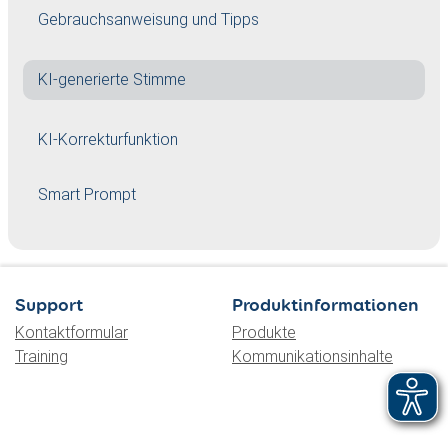
Gebrauchsanweisung und Tipps
KI-generierte Stimme
KI-Korrekturfunktion
Smart Prompt
Support
Produktinformationen
Kontaktformular
Produkte
Training
Kommunikationsinhalte