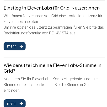
Einstieg in ElevenLabs für Grid-Nutzer:innen
Wir können Nutzer:innen von Grid eine kostenlose Lizenz für
ElevenLabs anbieten.
Um ihre kostenlose Lizenz zu beantragen, füllen Sie bitte das
Registrierungsformular von REHAVISTA aus.
mehr
Wie benutze ich meine ElevenLabs-Stimme in
Grid?
Nachdem Sie Ihr ElevenLabs-Konto eingerichtet und Ihre
Stimme erstellt haben, können Sie die Stimme in Grid
einbinden.
mehr