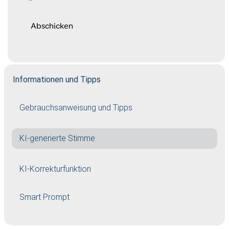
Informationen und Tipps
Gebrauchsanweisung und Tipps
KI-generierte Stimme
KI-Korrekturfunktion
Smart Prompt