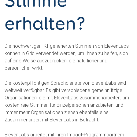
Stimme
erhalten?
Die hochwertigen, KI-generierten Stimmen von ElevenLabs
können in Grid verwendet werden, um Ihnen zu helfen, sich
auf eine Weise auszudrücken, die natürlicher und
persönlicher wirkt.
Die kostenpflichtigen Sprachdienste von ElevenLabs sind
weltweit verfügbar. Es gibt verschiedene gemeinnützige
Organisationen, die mit ElevenLabs zusammenarbeiten, um
kostenfreie Stimmen für Einzelpersonen anzubieten, und
immer mehr Organisationen ziehen ebenfalls eine
Zusammenarbeit mit ElevenLabs in Betracht.
ElevenLabs arbeitet mit ihren Impact-Programmpartnern