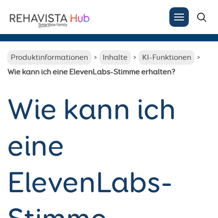
Search
for:
Produktinformationen
Inhalte
KI-Funktionen
Wie kann ich eine ElevenLabs-Stimme erhalten?
Wie kann ich
eine
ElevenLabs-