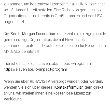
zusammen, um kostenlose Lizenzen für alle UK-Nutzer:innen
ab 18 Jahren bereitzustellen. Eine Reihe von gemeinnützigen
Organisationen sind bereits in Großbritannien und den USA
angemeldet.
Die
Scott Morgan Foundation
ist derzeit die einzige globale
gemeinnützige Organisation, die mit ElevenLabs
zusammenarbeitet und kostenlose Lizenzen für Personen mit
MND/ALS bereitstellt.
Hier ist der Link zum ElevenLabs Impact-Programm:
https://elevenlabs.io/impact-program
Wenn Sie über REHAVISTA versorgt wurden oder werden,
wenden Sie sich über dieses
Kontaktformular
gern direkt
an uns, wir stellen Ihnen eine kostenlose Lizenz zur
Verfügung.