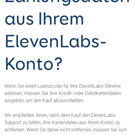
aus Ihrem
ElevenLabs-
Konto?
Wenn Sie einen Lizenzcode für Ihre ElevenLabs-Stimme
einlösen, müssen Sie Ihre Kredit- oder Debitkartendaten
eingeben, um den Kauf abzuschließen.
Wir empfehlen Ihnen, nach dem Kauf den ElevenLabs-
Support zu bitten, Ihre Kartendaten aus Ihrem Konto zu
entfernen. Wenn Sie diese nicht entfernen, müssen Sie sich