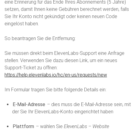
eine Erinnerung für das Ende Ihres Abonnements (5 Jahre)
setzen, damit Ihnen keine Gebühren berechnet werden, falls
Sie Ihr Konto nicht gekündigt oder keinen neuen Code
eingelöst haben.
So beantragen Sie die Entfernung:
Sie müssen direkt beim ElevenLabs-Support eine Anfrage
stellen. Verwenden Sie dazu diesen Link, um ein neues
Support-Ticket zu öffnen:
https://help.elevenlabs.io/hc/en-us/requests/new
Im Formular tragen Sie bitte folgende Details ein:
E-Mail-Adresse
– dies muss die E-Mail-Adresse sein, mit
der Sie Ihr ElevenLabs-Konto eingerichtet haben
Plattform
– wählen Sie
ElevenLabs – Website