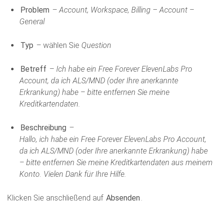
Problem
–
Account, Workspace, Billing – Account –
General
Typ
– wählen Sie
Question
Betreff
–
Ich habe ein Free Forever ElevenLabs Pro
Account, da ich ALS/MND (oder Ihre anerkannte
Erkrankung) habe – bitte entfernen Sie meine
Kreditkartendaten.
Beschreibung
–
Hallo, ich habe ein Free Forever ElevenLabs Pro Account,
da ich ALS/MND (oder Ihre anerkannte Erkrankung) habe
– bitte entfernen Sie meine Kreditkartendaten aus meinem
Konto. Vielen Dank für Ihre Hilfe.
Klicken Sie anschließend auf
Absenden
.