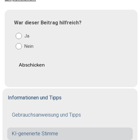
War dieser Beitrag hilfreich?
Ja
Nein
Informationen und Tipps
Gebrauchsanweisung und Tipps
KI-generierte Stimme