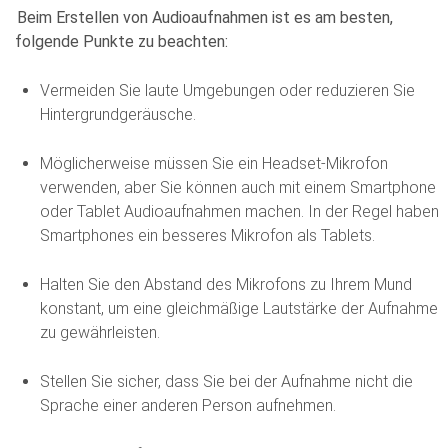
Beim Erstellen von Audioaufnahmen ist es am besten,
folgende Punkte zu beachten:
Vermeiden Sie laute Umgebungen oder reduzieren Sie
Hintergrundgeräusche.
Möglicherweise müssen Sie ein Headset-Mikrofon
verwenden, aber Sie können auch mit einem Smartphone
oder Tablet Audioaufnahmen machen. In der Regel haben
Smartphones ein besseres Mikrofon als Tablets.
Halten Sie den Abstand des Mikrofons zu Ihrem Mund
konstant, um eine gleichmäßige Lautstärke der Aufnahme
zu gewährleisten.
Stellen Sie sicher, dass Sie bei der Aufnahme nicht die
Sprache einer anderen Person aufnehmen.