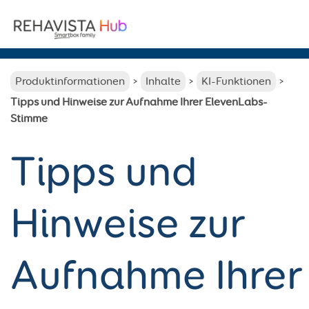
Search
for:
Produktinformationen
Inhalte
KI-Funktionen
Tipps und Hinweise zur Aufnahme Ihrer ElevenLabs-
Stimme
Tipps und
Hinweise zur
Aufnahme Ihrer