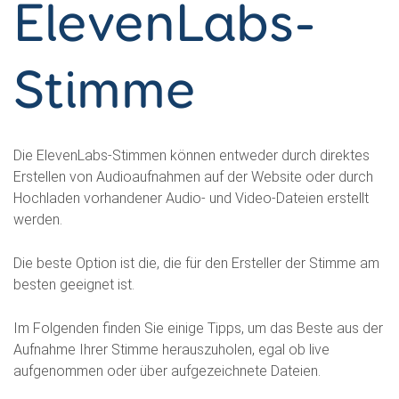
ElevenLabs-
Stimme
Die ElevenLabs-Stimmen können entweder durch direktes
Erstellen von Audioaufnahmen auf der Website oder durch
Hochladen vorhandener Audio- und Video-Dateien erstellt
werden.
Die beste Option ist die, die für den Ersteller der Stimme am
besten geeignet ist.
Im Folgenden finden Sie einige Tipps, um das Beste aus der
Aufnahme Ihrer Stimme herauszuholen, egal ob live
aufgenommen oder über aufgezeichnete Dateien.