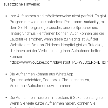
zusätzliche Hinweise:
Ihre Aufnahmen sind möglicherweise nicht perfekt. Es gibt
Programme wie das kostenlose Programm
Audacity
, mit
dem Sie Hintergrundgeräusche, andere Sprecher und
Hintergrundmusik entfernen können. Auch können Sie die
Lautstärke erhöhen, wenn diese zu niedrig ist. Auf der
Website des Boston Children’s Hospital gibt es Tutorials,
die Ihnen bei der Verbesserung Ihrer Aufnahmen helfen
können:
https://www.youtube.com/playlistlist=PLFWJQxERpRE_l
Die Aufnahmen können aus WhatsApp-
Sprachnachrichten, Facebook-Chatnachrichten,
Voicemail-Aufnahmen usw. stammen.
Die Aufnahmen müssen mindestens 8 Sekunden lang sein.
Wenn Sie viele kurze Aufnahmen haben, können Sie