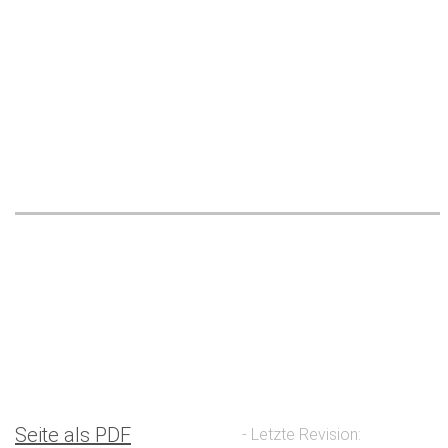
Seite als PDF
- Letzte Revision: