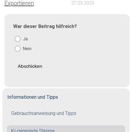
Exportieren
27.05.2025
War dieser Beitrag hilfreich?
Ja
Nein
Informationen und Tipps
Gebrauchsanweisung und Tipps
KI-generierte Stimme