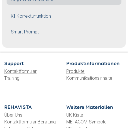
KI-Korrekturfunktion
Smart Prompt
Support
Produktinformationen
Kontaktformular
Produkte
Training
Kommunikationsinhalte
REHAVISTA
Weitere Materialien
Über Uns
UK Kiste
Kontaktformular Beratung
METACOM-Symbole