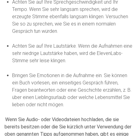
Achten Sie auf Ihre Sprechgeschwindigkeit und Ihr
Tempo. Wenn Sie sehr langsam sprechen, wird die
erzeugte Stimme ebenfalls langsam klingen. Versuchen
Sie so zu sprechen, wie Sie es in einem normalen
Gespräch tun würden.
Achten Sie auf Ihre Lautstärke. Wenn die Aufnahmen eine
sehr niedrige Lautstärke haben, wird die ElevenLabs-
Stimme sehr leise klingen.
Bringen Sie Emotionen in die Aufnahme ein. Sie können
ein Buch vorlesen, ein einseitiges Gespräch führen,
Fragen beantworten oder eine Geschichte erzählen, z. B.
über einen Lieblingsurlaub oder welche Lebensmittel Sie
lieben oder nicht mögen.
Wenn Sie Audio- oder Videodateien hochladen, die sie
bereits besitzen oder die Sie kürzlich unter Verwendung der
oben genannten Tipps aufgenommen haben, gibt es einige